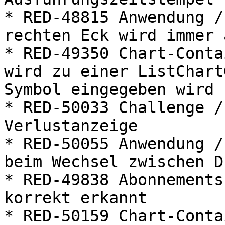
* RED-48815 Anwendung /
rechten Eck wird immer 
* RED-49350 Chart-Conta
wird zu einer ListChart
Symbol eingegeben wird

* RED-50033 Challenge /
Verlustanzeige

* RED-50055 Anwendung /
beim Wechsel zwischen D
* RED-49838 Abonnements
korrekt erkannt

* RED-50159 Chart-Conta